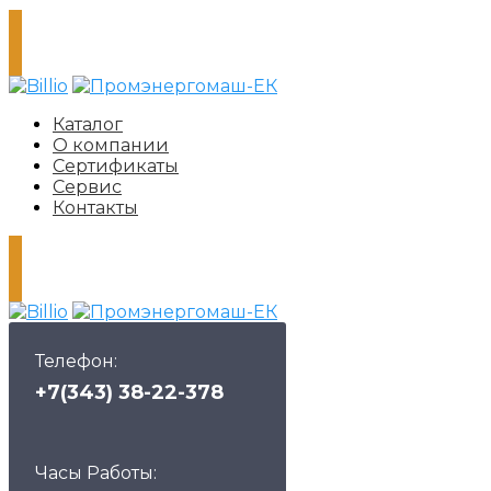
Каталог
О компании
Сертификаты
Сервис
Контакты
Телефон:
+7(343) 38-22-378
Часы Работы: