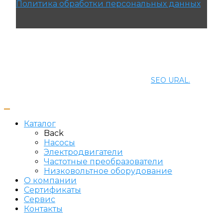
Политика обработки персональных данных
© 2021 ПРОМЭНЕРГОМАШ-ЕК. Все права
защищены.
Создание и продвижение сайта
SEO URAL.
Каталог
Back
Насосы
Электродвигатели
Частотные преобразователи
Низковольтное оборудование
О компании
Сертификаты
Сервис
Контакты