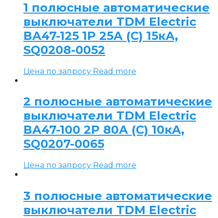
1 полюсные автоматические
выключатели TDM Electric
ВА47-125 1P 25А (C) 15кА,
SQ0208-0052
Цена по запросу
Read more
2 полюсные автоматические
выключатели TDM Electric
ВА47-100 2P 80А (C) 10кА,
SQ0207-0065
Цена по запросу
Read more
3 полюсные автоматические
выключатели TDM Electric