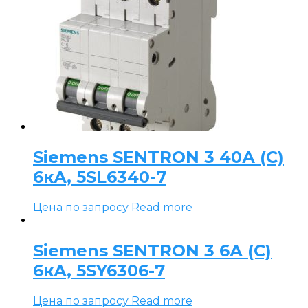
Siemens SENTRON 3 40А (C)
6кА, 5SL6340-7
Цена по запросу
Read more
Siemens SENTRON 3 6А (C)
6кА, 5SY6306-7
Цена по запросу
Read more