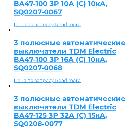
ВА47-100 3P 10А (C) 10кА,
SQ0207-0067
Цена по запросу
Read more
3 полюсные автоматические
выключатели TDM Electric
ВА47-100 3P 16А (C) 10кА,
SQ0207-0068
Цена по запросу
Read more
3 полюсные автоматические
выключатели TDM Electric
ВА47-125 3P 32А (C) 15кА,
SQ0208-0077