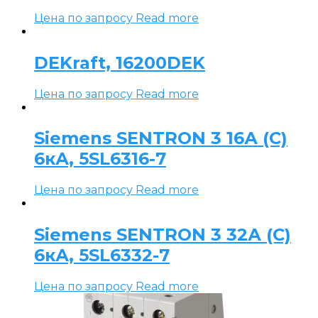
Цена по запросу
Read more
DEKraft, 16200DEK
Цена по запросу
Read more
Siemens SENTRON 3 16А (C)
6кА, 5SL6316-7
Цена по запросу
Read more
Siemens SENTRON 3 32А (C)
6кА, 5SL6332-7
Цена по запросу
Read more