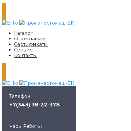
Каталог
О компании
Сертификаты
Сервис
Контакты
Телефон:
+7(343) 38-22-378
Часы Работы: