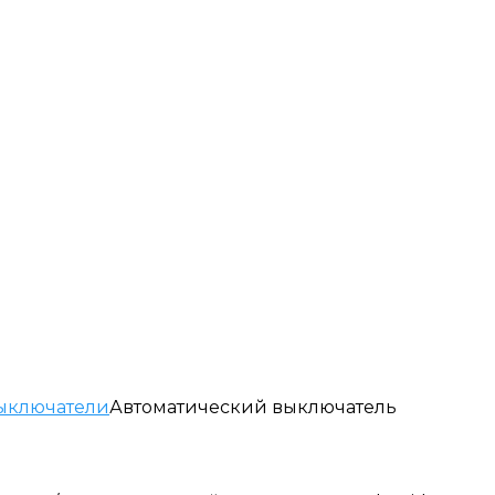
ыключатели
Автоматический выключатель