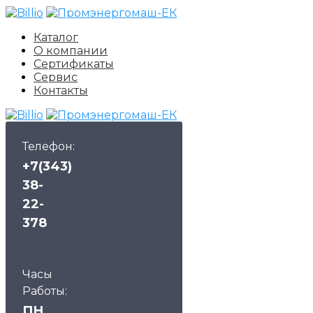
Каталог
О компании
Сертификаты
Сервис
Контакты
Телефон:
+7(343)
38-
22-
378
Часы
Работы:
ПН