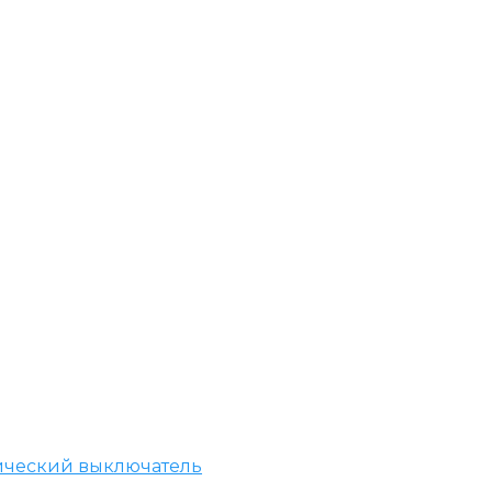
ический выключатель