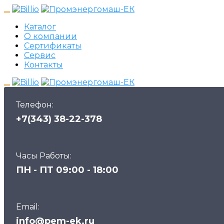
Каталог
О компании
Сертификаты
Сервис
Контакты
Телефон:
+7(343) 38-22-378
Часы Работы:
ПН - ПТ 09:00 - 18:00
Email:
info@pem-ek.ru