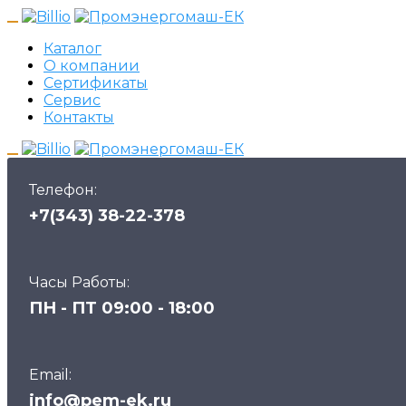
Каталог
О компании
Сертификаты
Сервис
Контакты
Телефон:
+7(343) 38-22-378
Часы Работы:
ПН - ПТ 09:00 - 18:00
Email:
info@pem-ek.ru