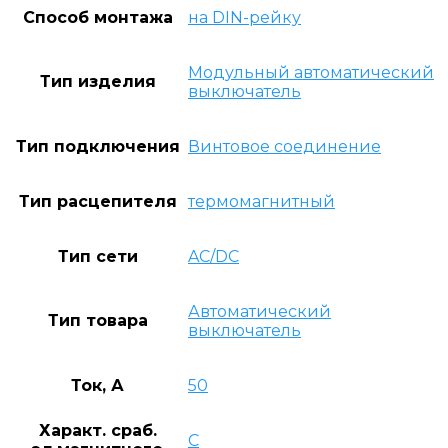
Способ монтажа
на DIN-рейку
Модульный автоматический
Тип изделия
выключатель
Тип подключения
Винтовое соединение
Тип расцепителя
термомагнитный
Тип сети
AC/DC
Автоматический
Тип товара
выключатель
Ток, А
50
Характ. сраб.
C