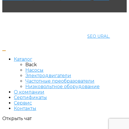
© 2021 ПРОМЭНЕРГОМАШ-ЕК. Все права защищены.
Создание и продвижение сайта
SEO URAL.
Каталог
Back
Насосы
Электродвигатели
Частотные преобразователи
Низковольтное оборудование
О компании
Сертификаты
Сервис
Контакты
Открыть чат