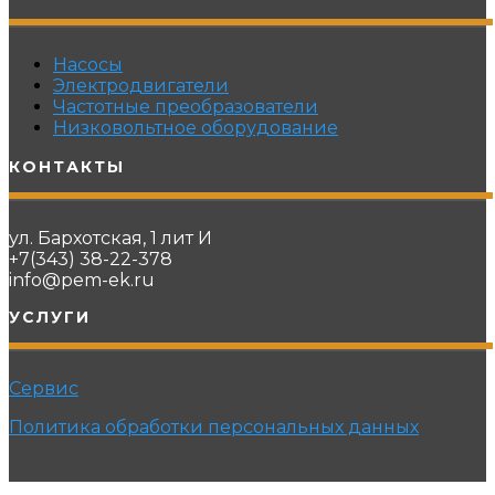
Насосы
Электродвигатели
Частотные преобразователи
Низковольтное оборудование
КОНТАКТЫ
ул. Бархотская, 1 лит И
+7(343) 38-22-378
info@pem-ek.ru
УСЛУГИ
Сервис
Политика обработки персональных данных