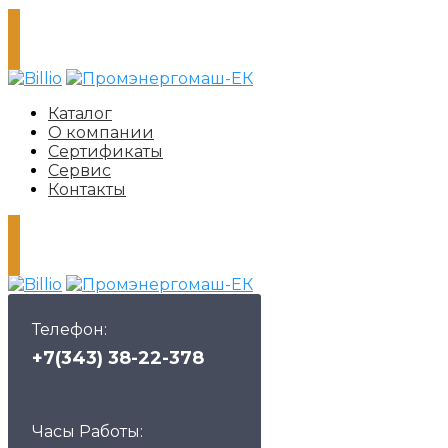
Каталог
О компании
Сертификаты
Сервис
Контакты
Телефон:
+7(343) 38-22-378
Часы Работы: