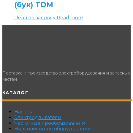
(бук) TDM
Цена по запросу
Read more
Поставка и производство электроборудования и запасных
частей
КАТАЛОГ
Насосы
Электродвигатели
Частотные преобразователи
Низковольтное оборудование