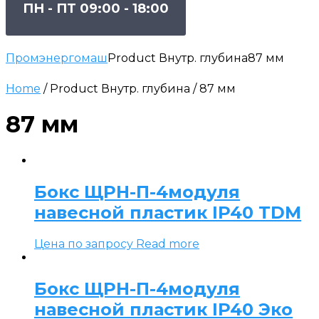
ПН - ПТ 09:00 - 18:00
Промэнергомаш
Product Внутр. глубина
87 мм
Home
/ Product Внутр. глубина / 87 мм
87 мм
Бокс ЩРН-П-4модуля
навесной пластик IP40 TDM
Цена по запросу
Read more
Бокс ЩРН-П-4модуля
навесной пластик IP40 Эко