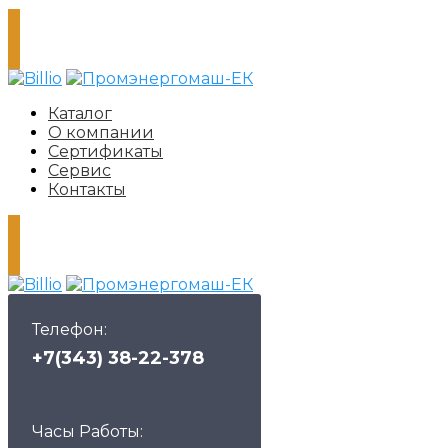
Каталог
О компании
Сертификаты
Сервис
Контакты
Телефон:
+7(343) 38-22-378
Часы Работы: