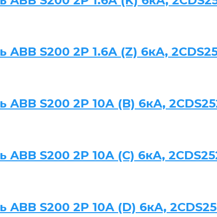
ABB S200 2P 1.6А (K) 6кА, 2CDS2
ABB S200 2P 1.6А (Z) 6кА, 2CDS2
ABB S200 2P 10А (B) 6кА, 2CDS25
ABB S200 2P 10А (C) 6кА, 2CDS25
ABB S200 2P 10А (D) 6кА, 2CDS25