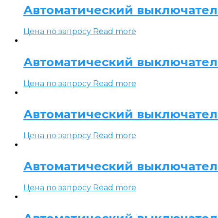
Автоматический выключатель 
Цена по запросу
Read more
Автоматический выключатель 
Цена по запросу
Read more
Автоматический выключатель 
Цена по запросу
Read more
Автоматический выключатель 
Цена по запросу
Read more