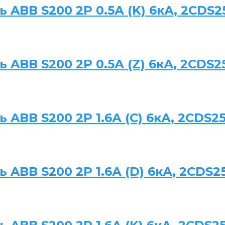
ABB S200 2P 0.5А (K) 6кА, 2CDS2
ABB S200 2P 0.5А (Z) 6кА, 2CDS2
ABB S200 2P 1.6А (C) 6кА, 2CDS2
ABB S200 2P 1.6А (D) 6кА, 2CDS2