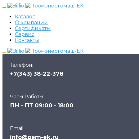
Каталог
О компании
Сертификаты
Сервис
Контакты
Телефон:
+7(343) 38-22-378
Часы Работы:
ПН - ПТ 09:00 - 18:00
Email:
info@pem-ek.ru