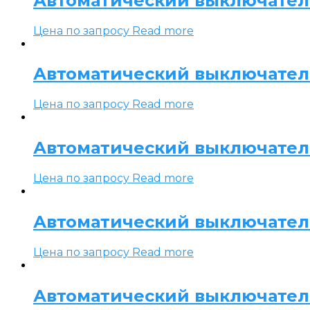
Автоматический выключатель 
Цена по запросу
Read more
Автоматический выключатель 
Цена по запросу
Read more
Автоматический выключатель 
Цена по запросу
Read more
Автоматический выключатель 
Цена по запросу
Read more
Автоматический выключатель 