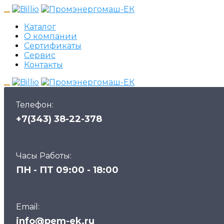
Каталог
О компании
Сертификаты
Сервис
Контакты
Телефон:
+7(343) 38-22-378
Часы Работы:
ПН - ПТ 09:00 - 18:00
Email:
info@pem-ek.ru