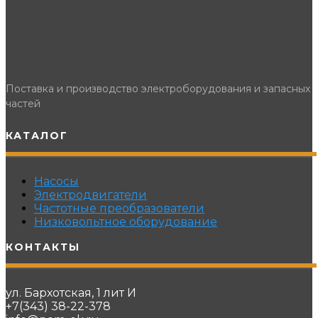
Поставка и производство электроборудования и запасных
частей
КАТАЛОГ
Насосы
Электродвигатели
Частотные преобразователи
Низковольтное оборудование
КОНТАКТЫ
ул. Бархотская, 1 лит И
+7(343) 38-22-378