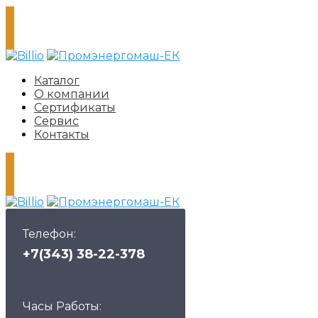
Каталог
О компании
Сертификаты
Сервис
Контакты
Телефон:
+7(343) 38-22-378
Часы Работы: