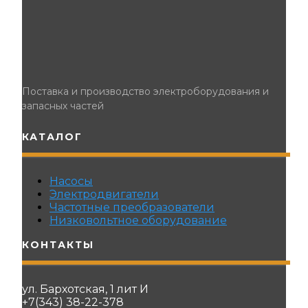
Поставка и производство электроборудования и
запасных частей
КАТАЛОГ
Насосы
Электродвигатели
Частотные преобразователи
Низковольтное оборудование
КОНТАКТЫ
ул. Бархотская, 1 лит И
+7(343) 38-22-378