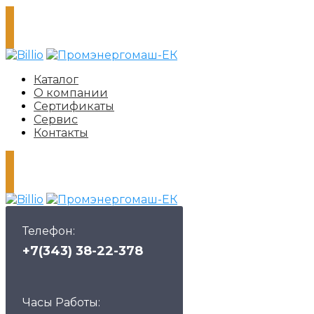
Каталог
О компании
Сертификаты
Сервис
Контакты
Телефон:
+7(343) 38-22-378
Часы Работы: