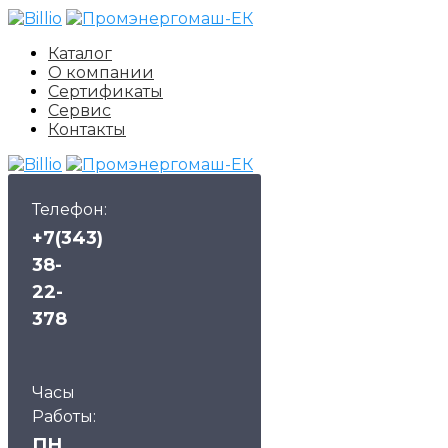
Каталог
О компании
Сертификаты
Сервис
Контакты
Телефон:
+7(343)
38-
22-
378
Часы
Работы:
ПН