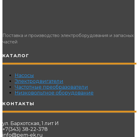
Поставка и производство электроборудования и запасных
частей
КАТАЛОГ
Насосы
Электродвигатели
Частотные преобразователи
Низковольтное оборудование
КОНТАКТЫ
ул. Бархотская, 1 лит И
+7(343) 38-22-378
info@pem-ek.ru