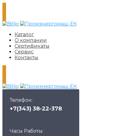
Каталог
О компании
Сертификаты
Сервис
Контакты
Телефон:
+7(343) 38-22-378
Часы Работы: