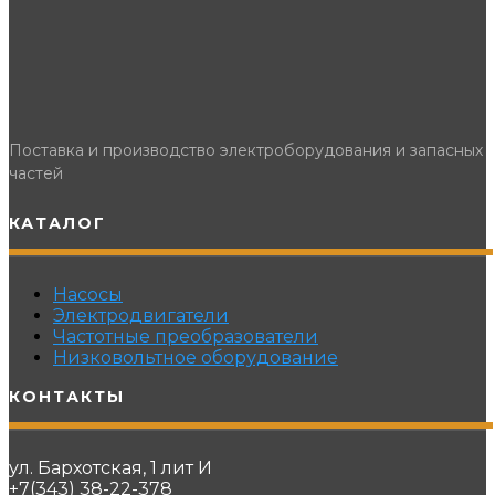
Поставка и производство электроборудования и запасных
частей
КАТАЛОГ
Насосы
Электродвигатели
Частотные преобразователи
Низковольтное оборудование
КОНТАКТЫ
ул. Бархотская, 1 лит И
+7(343) 38-22-378