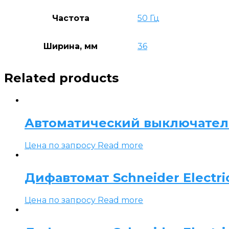
Частота
50 Гц
Ширина, мм
36
Related products
Автоматический выключатель S
Цена по запросу
Read more
Дифавтомат Schneider Electric R
Цена по запросу
Read more