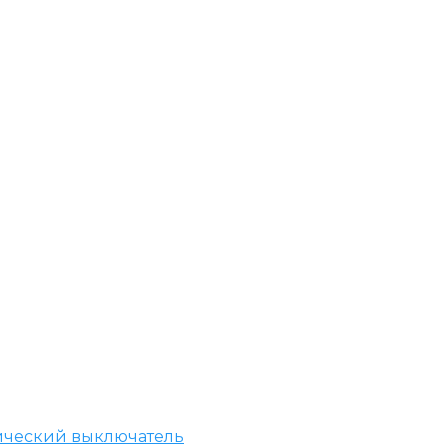
ический выключатель