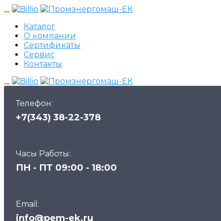
Каталог
О компании
Сертификаты
Сервис
Контакты
Телефон:
+7(343) 38-22-378
Часы Работы:
ПН - ПТ 09:00 - 18:00
Email:
info@pem-ek.ru