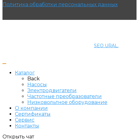
Политика обработки персональных данных
© 2021 ПРОМЭНЕРГОМАШ-ЕК. Все права защищены.
Создание и продвижение сайта
SEO URAL.
Каталог
Back
Насосы
Электродвигатели
Частотные преобразователи
Низковольтное оборудование
О компании
Сертификаты
Сервис
Контакты
Открыть чат