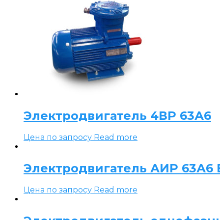
Электродвигатель 4ВР 63А6
Цена по запросу
Read more
Электродвигатель АИР 63А6 Е
Цена по запросу
Read more