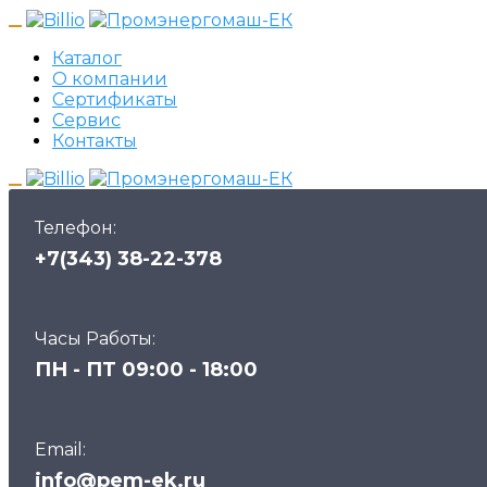
Каталог
О компании
Сертификаты
Сервис
Контакты
Телефон:
+7(343) 38-22-378
Часы Работы:
ПН - ПТ 09:00 - 18:00
Email:
info@pem-ek.ru