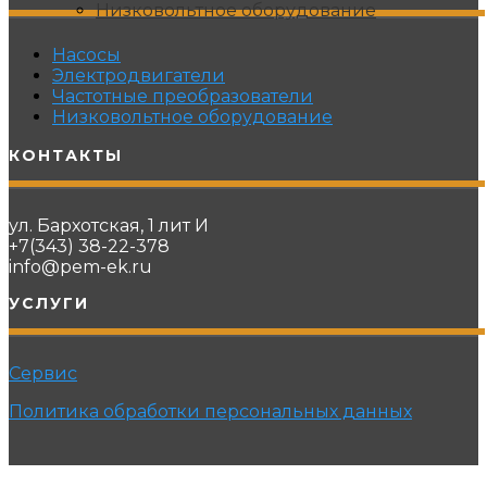
Низковольтное оборудование
Насосы
Электродвигатели
Частотные преобразователи
Низковольтное оборудование
КОНТАКТЫ
ул. Бархотская, 1 лит И
+7(343) 38-22-378
info@pem-ek.ru
УСЛУГИ
Сервис
Политика обработки персональных данных