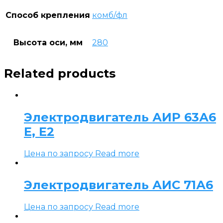
Способ крепления
комб/фл
Высота оси, мм
280
Related products
Электродвигатель АИР 63А6
Е, Е2
Цена по запросу
Read more
Электродвигатель АИС 71А6
Цена по запросу
Read more