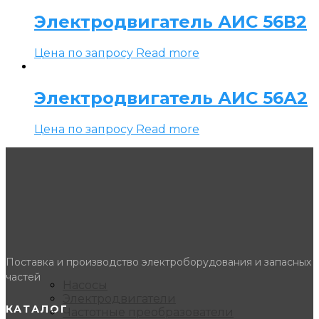
Электродвигатель АИС 56В2
Цена по запросу
Read more
Электродвигатель АИС 56А2
Цена по запросу
Read more
Поставка и производство электроборудования и запасных
частей
Насосы
Электродвигатели
КАТАЛОГ
Частотные преобразователи