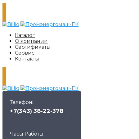
Каталог
О компании
Сертификаты
Сервис
Контакты
Телефон:
+7(343) 38-22-378
Часы Работы: