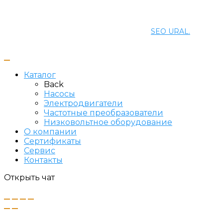
© 2021 ПРОМЭНЕРГОМАШ-ЕК. Все права защищены.
Создание и продвижение сайта
SEO URAL.
Каталог
Back
Насосы
Электродвигатели
Частотные преобразователи
Низковольтное оборудование
О компании
Сертификаты
Сервис
Контакты
Открыть чат