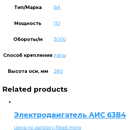
Тип/Марка
ВА
Мощность
110
Обороты/м
3000
Способ крепления
лапы
Высота оси, мм
280
Related products
Электродвигатель АИС 63В4
Цена по запросу
Read more