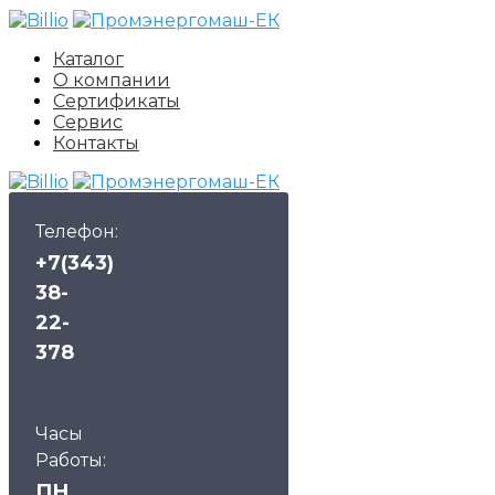
Каталог
О компании
Сертификаты
Сервис
Контакты
Телефон:
+7(343)
38-
22-
378
Часы
Работы:
ПН