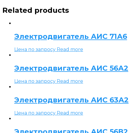
Related products
Электродвигатель АИС 71А6
Цена по запросу
Read more
Электродвигатель АИС 56А2
Цена по запросу
Read more
Электродвигатель АИС 63А2
Цена по запросу
Read more
Электродвигатель АИС 56В2