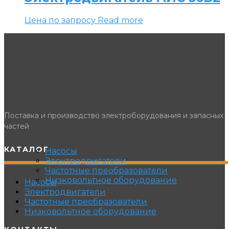
Цена по запросу
Read more
Поставка и производство электроборудования и запасных
частей
КАТАЛОГ
Насосы
Электродвигатели
Частотные преобразователи
Низковольтное оборудование
Насосы
Электродвигатели
Частотные преобразователи
Низковольтное оборудование