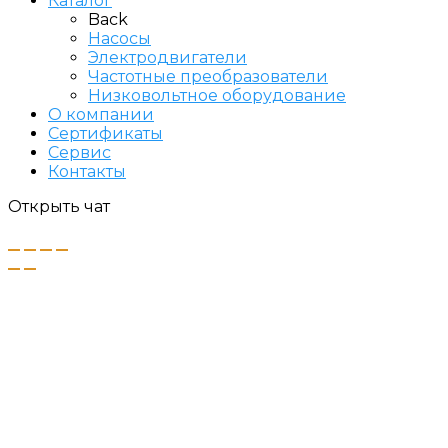
Каталог
Back
Насосы
Электродвигатели
Частотные преобразователи
Низковольтное оборудование
О компании
Сертификаты
Сервис
Контакты
Открыть чат