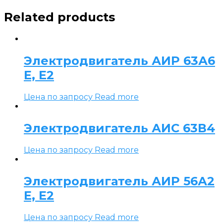
Related products
Электродвигатель АИР 63А6
Е, Е2
Цена по запросу
Read more
Электродвигатель АИС 63В4
Цена по запросу
Read more
Электродвигатель АИР 56А2
Е, Е2
Цена по запросу
Read more