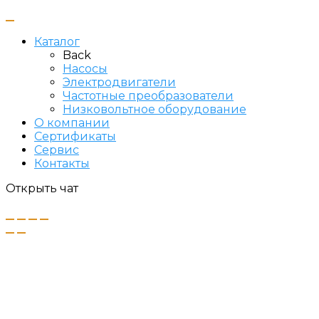
Каталог
Back
Насосы
Электродвигатели
Частотные преобразователи
Низковольтное оборудование
О компании
Сертификаты
Сервис
Контакты
Открыть чат