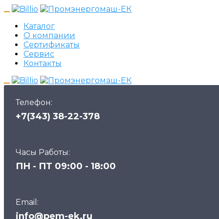
Каталог
О компании
Сертификаты
Сервис
Контакты
Телефон:
+7(343) 38-22-378
Часы Работы:
ПН - ПТ 09:00 - 18:00
Email:
info@pem-ek.ru