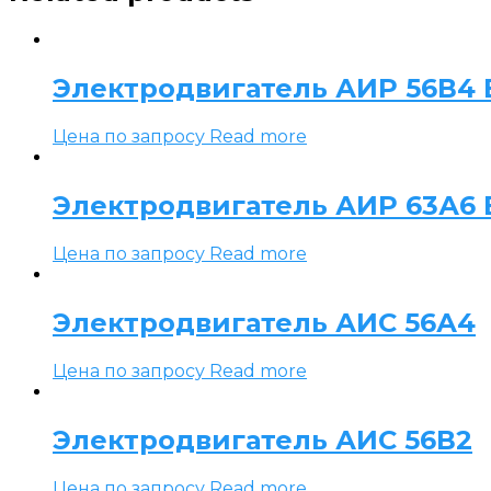
Электродвигатель АИР 56В4 Е
Цена по запросу
Read more
Электродвигатель АИР 63А6 Е
Цена по запросу
Read more
Электродвигатель АИС 56А4
Цена по запросу
Read more
Электродвигатель АИС 56В2
Цена по запросу
Read more