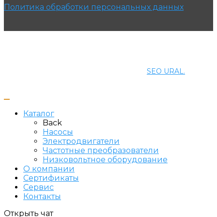
Политика обработки персональных данных
© 2021 ПРОМЭНЕРГОМАШ-ЕК. Все права защищены.
Создание и продвижение сайта
SEO URAL.
Каталог
Back
Насосы
Электродвигатели
Частотные преобразователи
Низковольтное оборудование
О компании
Сертификаты
Сервис
Контакты
Открыть чат