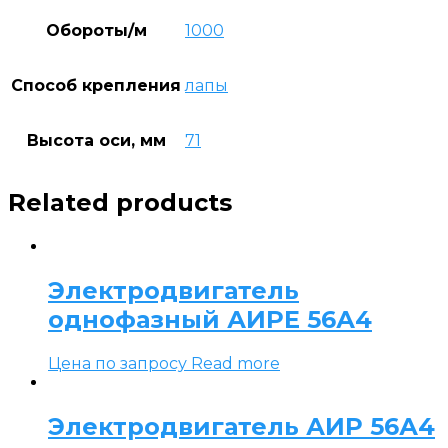
Обороты/м
1000
Способ крепления
лапы
Высота оси, мм
71
Related products
Электродвигатель
однофазный АИРЕ 56А4
Цена по запросу
Read more
Электродвигатель АИР 56А4