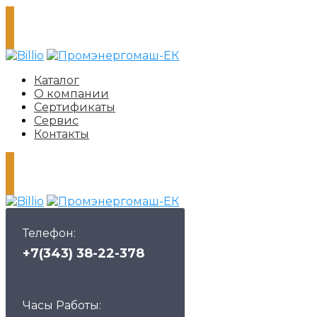
Каталог
О компании
Сертификаты
Сервис
Контакты
Телефон:
+7(343) 38-22-378
Часы Работы: