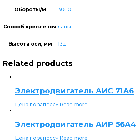
Обороты/м
3000
Способ крепления
лапы
Высота оси, мм
132
Related products
Электродвигатель АИС 71А6
Цена по запросу
Read more
Электродвигатель АИР 56А4
Цена по запросу
Read more