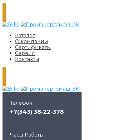
Каталог
О компании
Сертификаты
Сервис
Контакты
Телефон:
+7(343) 38-22-378
Часы Работы: