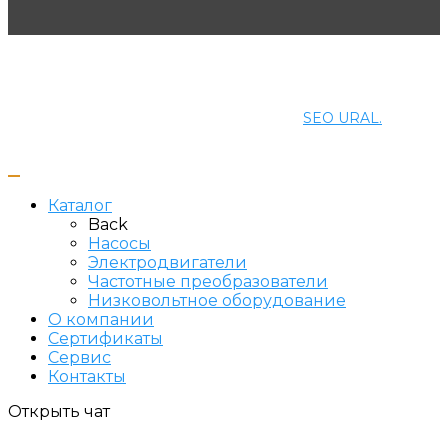
© 2021 ПРОМЭНЕРГОМАШ-ЕК. Все права защищены.
Создание и продвижение сайта
SEO URAL.
Каталог
Back
Насосы
Электродвигатели
Частотные преобразователи
Низковольтное оборудование
О компании
Сертификаты
Сервис
Контакты
Открыть чат