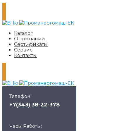
Каталог
О компании
Сертификаты
Сервис
Контакты
Телефон:
+7(343) 38-22-378
Часы Работы: