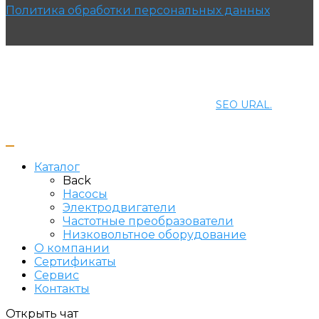
Политика обработки персональных данных
© 2021 ПРОМЭНЕРГОМАШ-ЕК. Все права защищены.
Создание и продвижение сайта
SEO URAL.
Каталог
Back
Насосы
Электродвигатели
Частотные преобразователи
Низковольтное оборудование
О компании
Сертификаты
Сервис
Контакты
Открыть чат