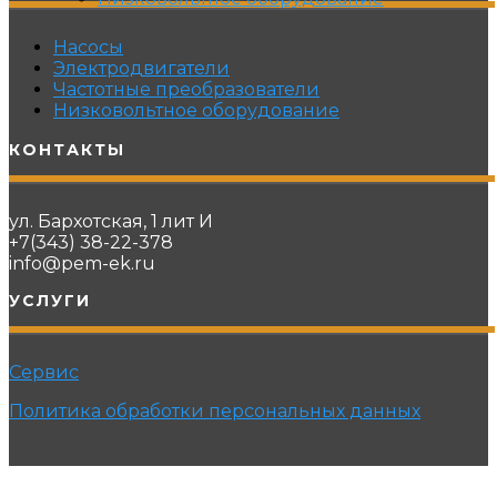
Насосы
Электродвигатели
Частотные преобразователи
Низковольтное оборудование
КОНТАКТЫ
ул. Бархотская, 1 лит И
+7(343) 38-22-378
info@pem-ek.ru
УСЛУГИ
Сервис
Политика обработки персональных данных