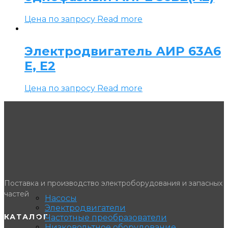
Цена по запросу
Read more
Электродвигатель АИР 63А6
Е, Е2
Цена по запросу
Read more
Поставка и производство электроборудования и запасных
частей
Насосы
Электродвигатели
КАТАЛОГ
Частотные преобразователи
Низковольтное оборудование