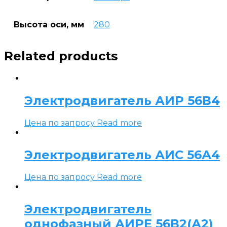
Высота оси, мм
280
Related products
Электродвигатель АИР 56В4
Цена по запросу
Read more
Электродвигатель АИС 56А4
Цена по запросу
Read more
Электродвигатель
однофазный АИРЕ 56В2(А2)