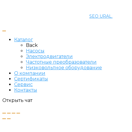
© 2021 ПРОМЭНЕРГОМАШ-ЕК. Все права защищены.
Создание и продвижение сайта
SEO URAL.
Каталог
Back
Насосы
Электродвигатели
Частотные преобразователи
Низковольтное оборудование
О компании
Сертификаты
Сервис
Контакты
Открыть чат