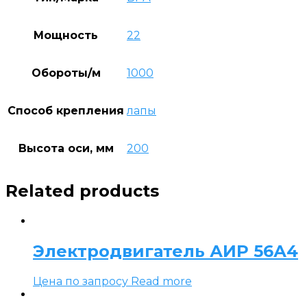
Мощность
22
Обороты/м
1000
Способ крепления
лапы
Высота оси, мм
200
Related products
Электродвигатель АИР 56А4
Цена по запросу
Read more