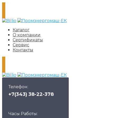
Каталог
О компании
Сертификаты
Сервис
Контакты
Телефон:
+7(343) 38-22-378
Часы Работы: