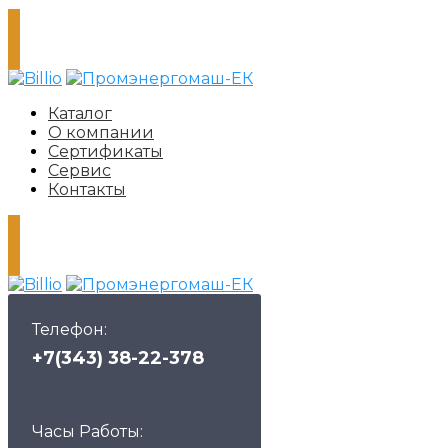
Каталог
О компании
Сертификаты
Сервис
Контакты
Телефон:
+7(343) 38-22-378
Часы Работы: