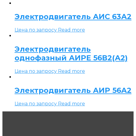
Электродвигатель АИС 63А2
Цена по запросу
Read more
Электродвигатель
однофазный АИРЕ 56В2(А2)
Цена по запросу
Read more
Электродвигатель АИР 56А2
Цена по запросу
Read more