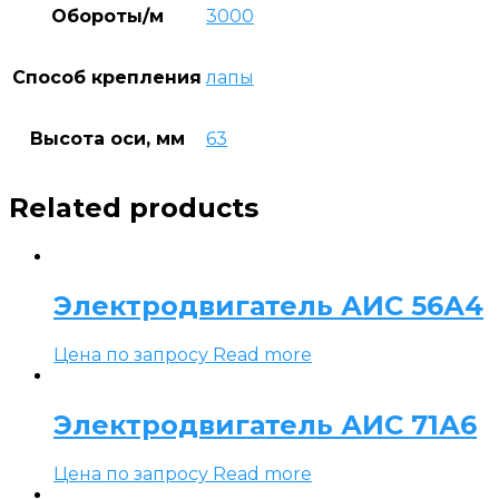
Обороты/м
3000
Способ крепления
лапы
Высота оси, мм
63
Related products
Электродвигатель АИС 56А4
Цена по запросу
Read more
Электродвигатель АИС 71А6
Цена по запросу
Read more