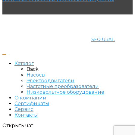
© 2021 ПРОМЭНЕРГОМАШ-ЕК. Все права защищены.
Создание и продвижение сайта
SEO URAL.
Каталог
Back
Насосы
Электродвигатели
Частотные преобразователи
Низковольтное оборудование
О компании
Сертификаты
Сервис
Контакты
Открыть чат