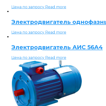
Цена по запросу
Read more
Электродвигатель однофазн
Цена по запросу
Read more
Электродвигатель АИС 56А4
Цена по запросу
Read more