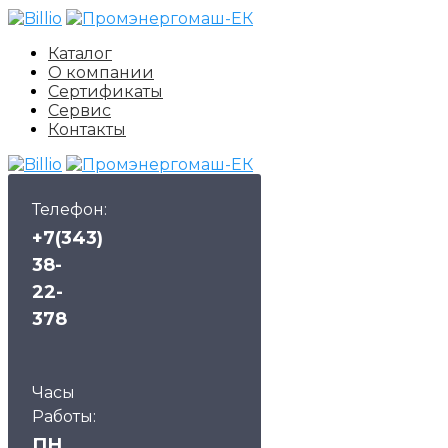
Каталог
О компании
Сертификаты
Сервис
Контакты
Телефон:
+7(343)
38-
22-
378
Часы
Работы:
ПН