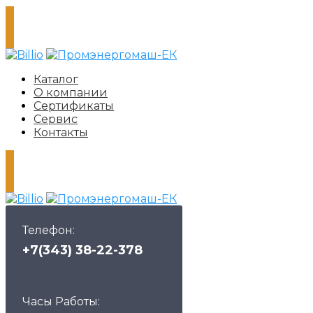
Каталог
О компании
Сертификаты
Сервис
Контакты
Телефон:
+7(343) 38-22-378
Часы Работы: