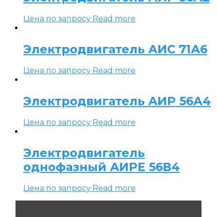
Цена по запросу
Read more
Электродвигатель АИС 71А6
Цена по запросу
Read more
Электродвигатель АИР 56А4
Цена по запросу
Read more
Электродвигатель
однофазный АИРЕ 56В4
Цена по запросу
Read more