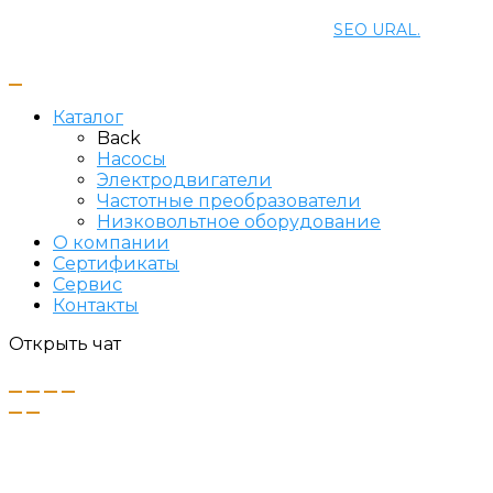
Создание и продвижение сайта
SEO URAL.
Каталог
Back
Насосы
Электродвигатели
Частотные преобразователи
Низковольтное оборудование
О компании
Сертификаты
Сервис
Контакты
Открыть чат