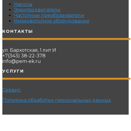
Насосы
Электродвигатели
Частотные преобразователи
Низковольтное оборудование
КОНТАКТЫ
ул. Бархотская, 1 лит И
+7(343) 38-22-378
info@pem-ek.ru
УСЛУГИ
Сервис
Политика обработки персональных данных
© 2021 ПРОМЭНЕРГОМАШ-ЕК. Все права защищены.