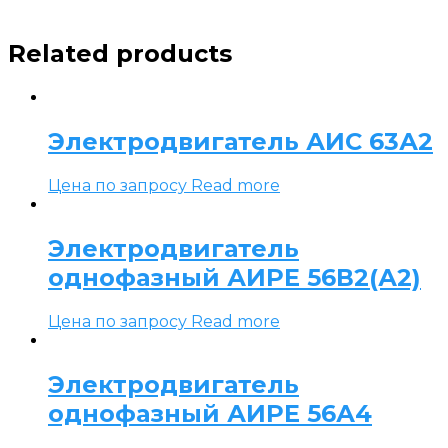
Related products
Электродвигатель АИС 63А2
Цена по запросу
Read more
Электродвигатель
однофазный АИРЕ 56В2(А2)
Цена по запросу
Read more
Электродвигатель
однофазный АИРЕ 56А4