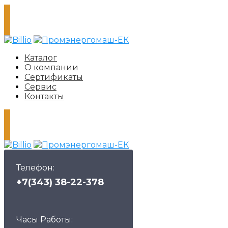
Каталог
О компании
Сертификаты
Сервис
Контакты
Телефон:
+7(343) 38-22-378
Часы Работы: