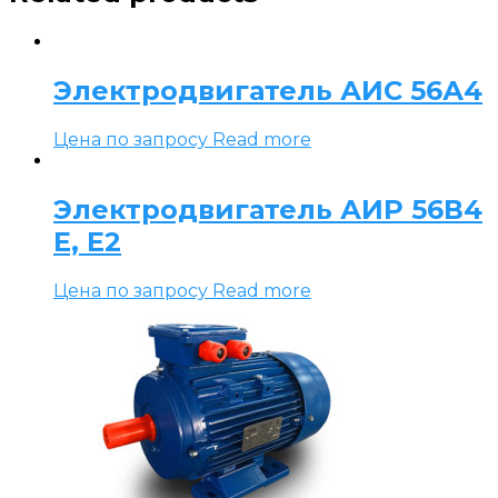
Электродвигатель АИС 56А4
Цена по запросу
Read more
Электродвигатель АИР 56В4
Е, Е2
Цена по запросу
Read more