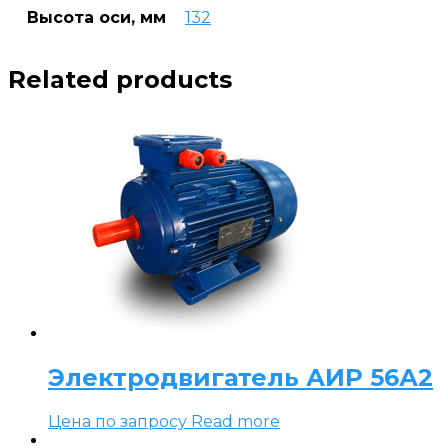
Высота оси, мм
132
Related products
Электродвигатель АИР 56А2
Цена по запросу
Read more