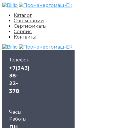
Каталог
О компании
Сертификаты
Сервис
Контакты
Телефон:
+7(343)
38-
22-
378
Часы
Работы:
ПН