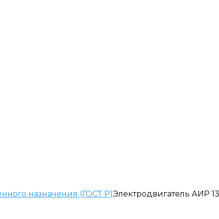
ного назначения (ГОСТ Р)
Электродвигатель АИР 1