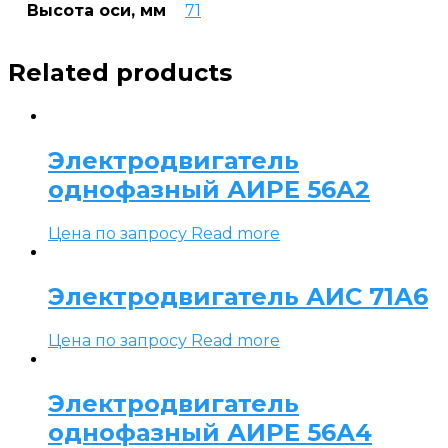
Высота оси, мм
71
Related products
Электродвигатель
однофазный АИРЕ 56А2
Цена по запросу
Read more
Электродвигатель АИС 71А6
Цена по запросу
Read more
Электродвигатель
однофазный АИРЕ 56А4