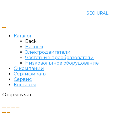
© 2021 ПРОМЭНЕРГОМАШ-ЕК. Все права защищены.
Создание и продвижение сайта
SEO URAL.
Каталог
Back
Насосы
Электродвигатели
Частотные преобразователи
Низковольтное оборудование
О компании
Сертификаты
Сервис
Контакты
Открыть чат