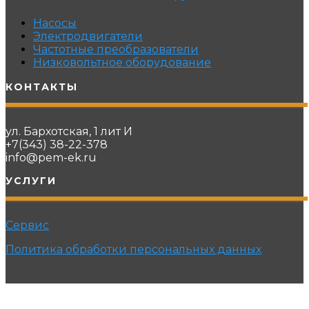
Насосы
Электродвигатели
Частотные преобразователи
Низковольтное оборудование
КОНТАКТЫ
ул. Бархотская, 1 лит И
+7(343) 38-22-378
info@pem-ek.ru
УСЛУГИ
Сервис
Политика обработки персональных данных