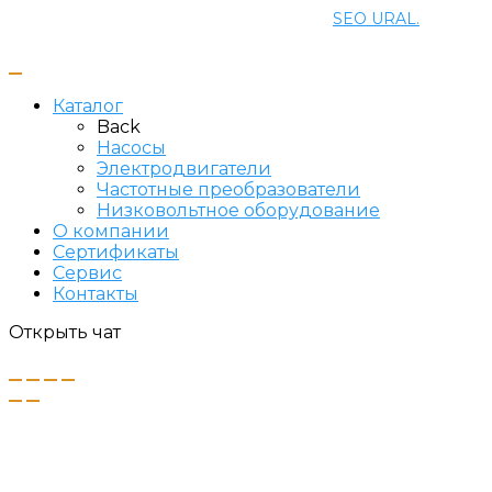
Создание и продвижение сайта
SEO URAL.
Каталог
Back
Насосы
Электродвигатели
Частотные преобразователи
Низковольтное оборудование
О компании
Сертификаты
Сервис
Контакты
Открыть чат