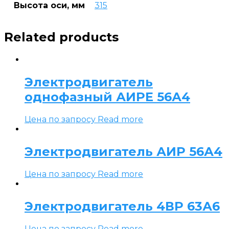
Высота оси, мм
315
Related products
Электродвигатель
однофазный АИРЕ 56А4
Цена по запросу
Read more
Электродвигатель АИР 56А4
Цена по запросу
Read more
Электродвигатель 4ВР 63А6
Цена по запросу
Read more