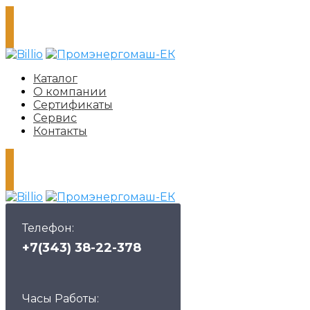
Каталог
О компании
Сертификаты
Сервис
Контакты
Телефон:
+7(343) 38-22-378
Часы Работы: