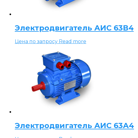
Электродвигатель АИС 63В4
Цена по запросу
Read more
Электродвигатель АИС 63А4