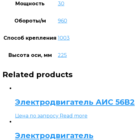
Мощность
30
Обороты/м
960
Способ крепления
1003
Высота оси, мм
225
Related products
Электродвигатель АИС 56В2
Цена по запросу
Read more
Электродвигатель