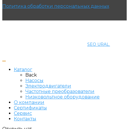
Политика обработки персональных данных
© 2021 ПРОМЭНЕРГОМАШ-ЕК. Все права защищены.
Создание и продвижение сайта
SEO URAL.
Каталог
Back
Насосы
Электродвигатели
Частотные преобразователи
Низковольтное оборудование
О компании
Сертификаты
Сервис
Контакты
Открыть чат