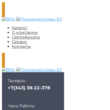
Каталог
О компании
Сертификаты
Сервис
Контакты
Телефон:
+7(343) 38-22-378
Часы Работы: