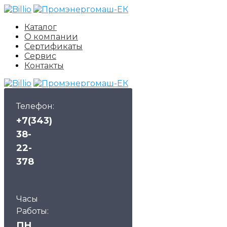
Каталог
О компании
Сертификаты
Сервис
Контакты
Телефон:
+7(343)
38-
22-
378
Часы
Работы:
ПН