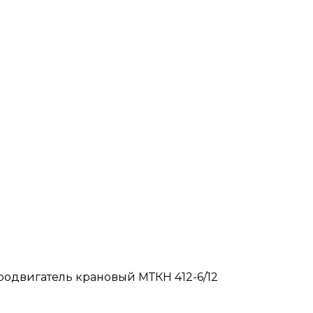
родвигатель крановый МТКН 412-6/12