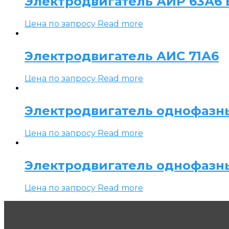
Электродвигатель АИР 63А6 Е
Цена по запросу
Read more
Электродвигатель АИС 71А6
Цена по запросу
Read more
Электродвигатель однофазн
Цена по запросу
Read more
Электродвигатель однофазн
Цена по запросу
Read more