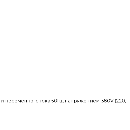
и переменного тока 50Гц, напряжением 380V (220,