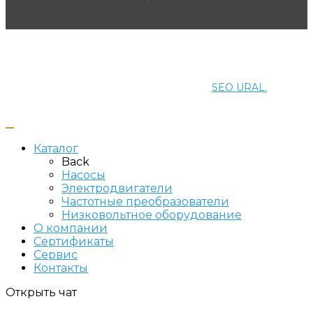
© 2021 ПРОМЭНЕРГОМАШ-ЕК. Все права защищены.
Создание и продвижение сайта
SEO URAL.
Каталог
Back
Насосы
Электродвигатели
Частотные преобразователи
Низковольтное оборудование
О компании
Сертификаты
Сервис
Контакты
Открыть чат