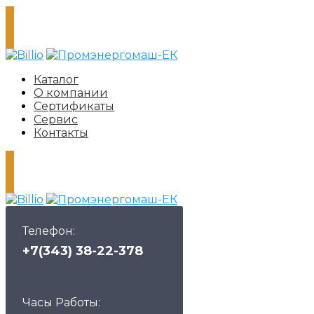
Каталог
О компании
Сертификаты
Сервис
Контакты
Телефон:
+7(343) 38-22-378
Часы Работы: