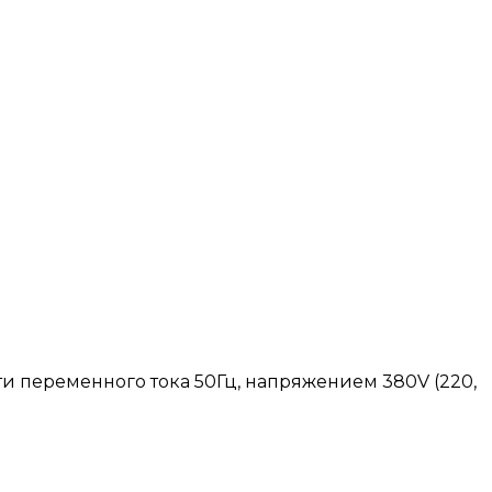
и переменного тока 50Гц, напряжением 380V (220,