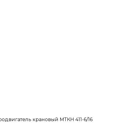
родвигатель крановый МТКН 411-6/16