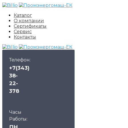
Каталог
О компании
Сертификаты
Сервис
Контакты
Телефон:
+7(343)
38-
22-
378
Часы
Работы:
ПН