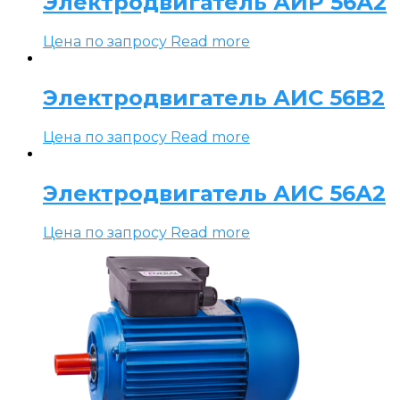
Электродвигатель АИР 56А2
Цена по запросу
Read more
Электродвигатель АИС 56В2
Цена по запросу
Read more
Электродвигатель АИС 56А2
Цена по запросу
Read more