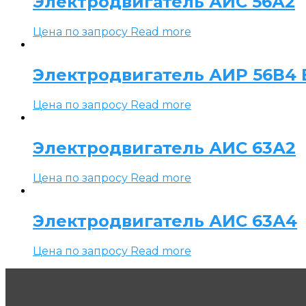
Электродвигатель АИС 56А2
Цена по запросу
Read more
Электродвигатель АИР 56В4 Е
Цена по запросу
Read more
Электродвигатель АИС 63А2
Цена по запросу
Read more
Электродвигатель АИС 63А4
Цена по запросу
Read more