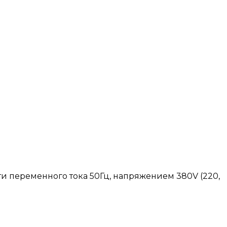
и переменного тока 50Гц, напряжением 380V (220,