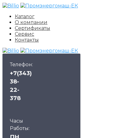
Каталог
О компании
Сертификаты
Сервис
Контакты
Телефон:
+7(343)
38-
22-
378
Часы
Работы:
ПН