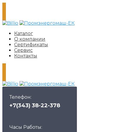
Каталог
О компании
Сертификаты
Сервис
Контакты
Телефон:
+7(343) 38-22-378
Часы Работы: