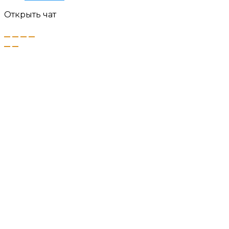
Открыть чат