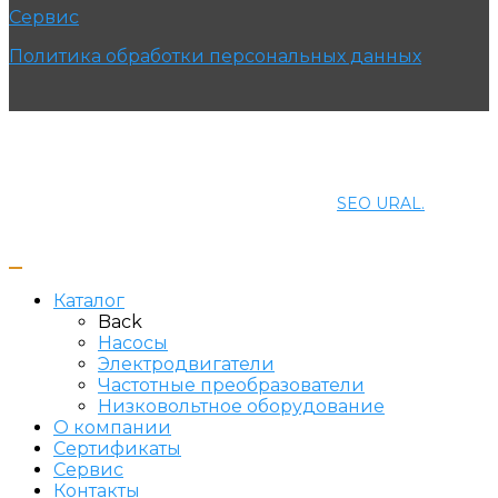
Сервис
Политика обработки персональных данных
© 2021 ПРОМЭНЕРГОМАШ-ЕК. Все права защищены.
Создание и продвижение сайта
SEO URAL.
Каталог
Back
Насосы
Электродвигатели
Частотные преобразователи
Низковольтное оборудование
О компании
Сертификаты
Сервис
Контакты