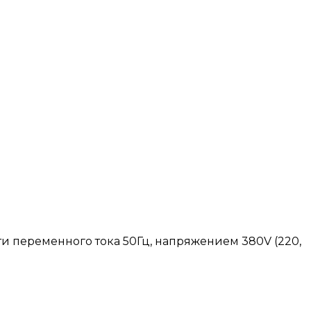
и переменного тока 50Гц, напряжением 380V (220,