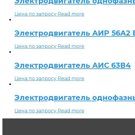
Электродвигатель однофазн
Цена по запросу
Read more
Электродвигатель АИР 56А2 Е
Цена по запросу
Read more
Электродвигатель АИС 63В4
Цена по запросу
Read more
Электродвигатель однофазн
Цена по запросу
Read more