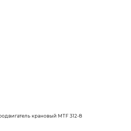
родвигатель крановый MTF 312-8