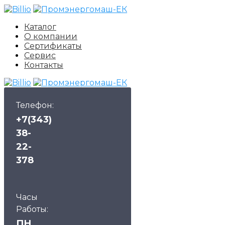
Каталог
О компании
Сертификаты
Сервис
Контакты
Телефон:
+7(343)
38-
22-
378
Часы
Работы:
ПН