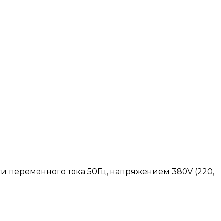
и переменного тока 50Гц, напряжением 380V (220,