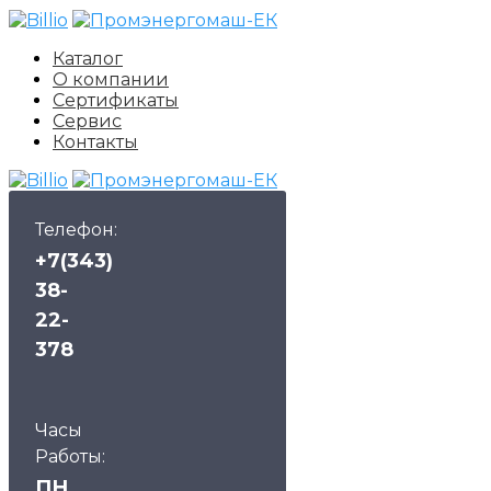
Каталог
О компании
Сертификаты
Сервис
Контакты
Телефон:
+7(343)
38-
22-
378
Часы
Работы:
ПН