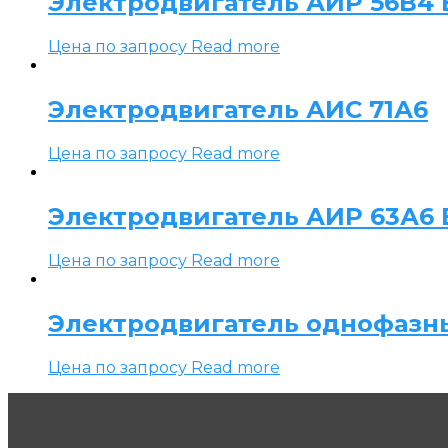
Электродвигатель АИР 56В4 Е
Цена по запросу
Read more
Электродвигатель АИС 71А6
Цена по запросу
Read more
Электродвигатель АИР 63А6 Е
Цена по запросу
Read more
Электродвигатель однофазн
Цена по запросу
Read more