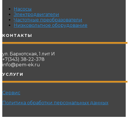
Насосы
Электродвигатели
Частотные преобразователи
Низковольтное оборудование
КОНТАКТЫ
ул. Бархотская, 1 лит И
+7(343) 38-22-378
info@pem-ek.ru
УСЛУГИ
Сервис
Политика обработки персональных данных