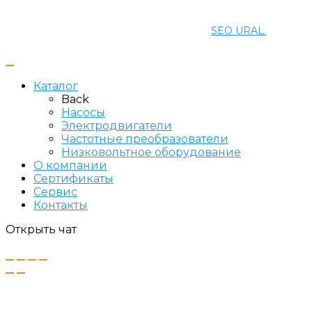
© 2021 ПРОМЭНЕРГОМАШ-ЕК. Все права защищены.
Создание и продвижение сайта
SEO URAL.
Каталог
Back
Насосы
Электродвигатели
Частотные преобразователи
Низковольтное оборудование
О компании
Сертификаты
Сервис
Контакты
Открыть чат