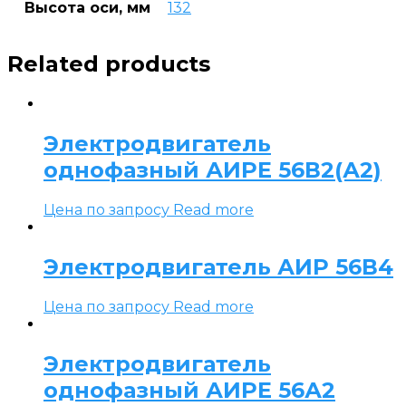
Высота оси, мм
132
Related products
Электродвигатель
однофазный АИРЕ 56В2(А2)
Цена по запросу
Read more
Электродвигатель АИР 56В4
Цена по запросу
Read more
Электродвигатель
однофазный АИРЕ 56А2