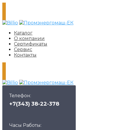
Каталог
О компании
Сертификаты
Сервис
Контакты
Телефон:
+7(343) 38-22-378
Часы Работы: