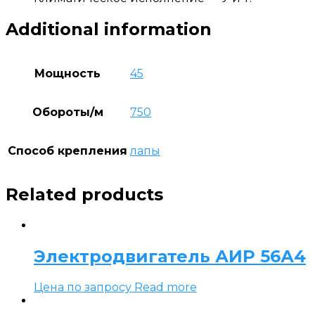
Additional information
Мощность
45
Обороты/м
750
Способ крепления
лапы
Related products
Электродвигатель АИР 56А4
Цена по запросу
Read more