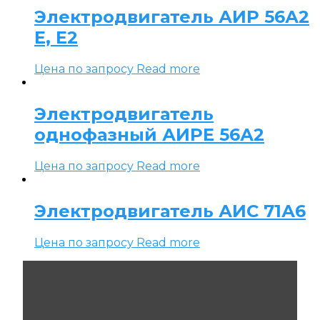
Электродвигатель АИР 56А2
Е, Е2
Цена по запросу
Read more
Электродвигатель
однофазный АИРЕ 56А2
Цена по запросу
Read more
Электродвигатель АИС 71А6
Цена по запросу
Read more