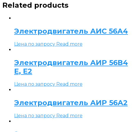
Related products
Электродвигатель АИС 56А4
Цена по запросу
Read more
Электродвигатель АИР 56В4
Е, Е2
Цена по запросу
Read more
Электродвигатель АИР 56А2
Цена по запросу
Read more