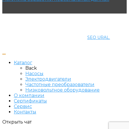
© 2021 ПРОМЭНЕРГОМАШ-ЕК. Все права защищены.
Создание и продвижение сайта
SEO URAL.
Каталог
Back
Насосы
Электродвигатели
Частотные преобразователи
Низковольтное оборудование
О компании
Сертификаты
Сервис
Контакты
Открыть чат