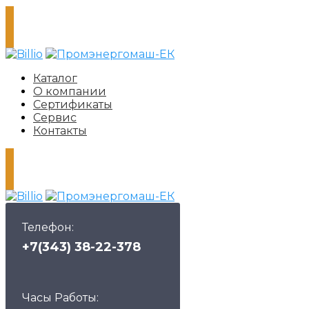
Каталог
О компании
Сертификаты
Сервис
Контакты
Телефон:
+7(343) 38-22-378
Часы Работы: