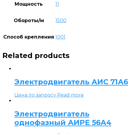
Мощность
11
Обороты/м
1500
Способ крепления
1001
Related products
Электродвигатель АИС 71А6
Цена по запросу
Read more
Электродвигатель
однофазный АИРЕ 56А4